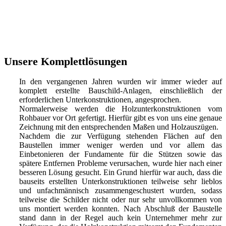
Unsere Komplettlösungen
In den vergangenen Jahren wurden wir immer wieder auf
komplett erstellte Bauschild-Anlagen, einschließlich der
erforderlichen Unterkonstruktionen, angesprochen.
Normalerweise werden die Holzunterkonstruktionen vom
Rohbauer vor Ort gefertigt. Hierfür gibt es von uns eine genaue
Zeichnung mit den entsprechenden Maßen und Holzauszügen.
Nachdem die zur Verfügung stehenden Flächen auf den
Baustellen immer weniger werden und vor allem das
Einbetonieren der Fundamente für die Stützen sowie das
spätere Entfernen Probleme verursachen, wurde hier nach einer
besseren Lösung gesucht. Ein Grund hierfür war auch, dass die
bauseits erstellten Unterkonstruktionen teilweise sehr lieblos
und unfachmännisch zusammengeschustert wurden, sodass
teilweise die Schilder nicht oder nur sehr unvollkommen von
uns montiert werden konnten. Nach Abschluß der Baustelle
stand dann in der Regel auch kein Unternehmer mehr zur