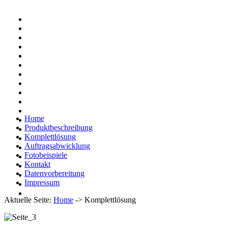
Home
Produktbeschreibung
Komplettlösung
Auftragsabwicklung
Fotobeispiele
Kontakt
Datenvorbereitung
Impressum
Aktuelle Seite:
Home
->
Komplettlösung